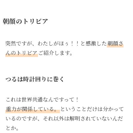
朝顔のトリビア
突然ですが、わたしがほぅ！！と感激した
朝顔さ
んのトリビア
ご紹介します。
つるは時計回りに巻く
これは世界共通なんですって！
重力が関係している。
ということだけは分かって
いるのですが、それ以外は解明されていないんだ
とか。