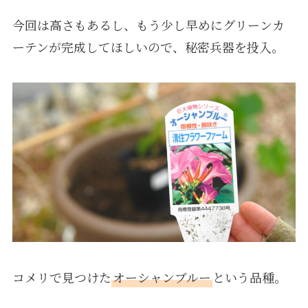
今回は高さもあるし、もう少し早めにグリーンカ
ーテンが完成してほしいので、秘密兵器を投入。
コメリで見つけた
オーシャンブルー
という品種。