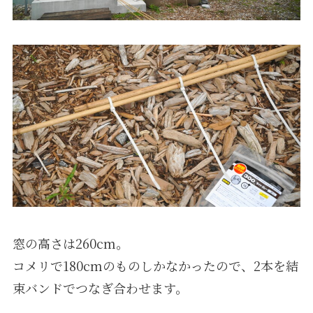
窓の高さは260cm。
コメリで180cmのものしかなかったので、2本を結
束バンドでつなぎ合わせます。