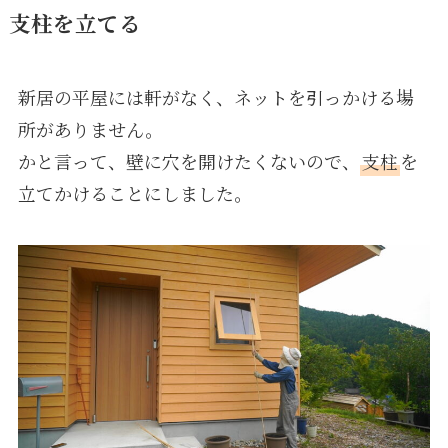
支柱を立てる
新居の平屋には軒がなく、ネットを引っかける場
所がありません。
かと言って、壁に穴を開けたくないので、
支柱
を
立てかけることにしました。