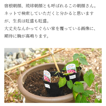
宿根朝顔、琉球朝顔とも呼ばれるこの朝顔さん。
ネットで検索していただくと分かると思います
が、生長は旺盛も旺盛。
大丈夫なんかってぐらい家を覆っている画像に、
期待に胸が高鳴ります。