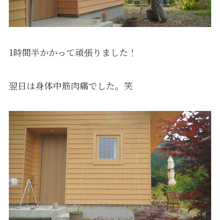
1時間半かかって頑張りました！
翌日は身体中筋肉痛でした。笑