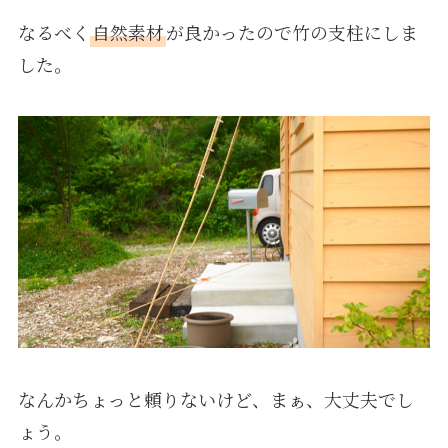
なるべく
自然素材
が良かったので竹の支柱にしま
した。
なんかちょっと頼りないけど、まぁ、大丈夫でし
ょう。