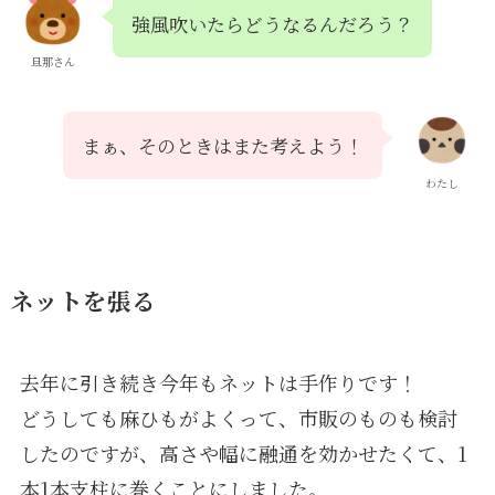
強風吹いたらどうなるんだろう？
旦那さん
まぁ、そのときはまた考えよう！
わたし
ネットを張る
去年に引き続き今年もネットは手作りです！
どうしても麻ひもがよくって、市販のものも検討
したのですが、高さや幅に融通を効かせたくて、1
本1本支柱に巻くことにしました。