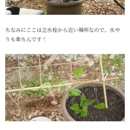
ちなみにここは立水栓から近い場所なので、水や
りも楽ちんです！