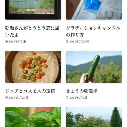
朝顔さんがとうとう窓に届
グラデーションキャンドル
いたよ
の作り方
2023年8月2日
2023年7月28日
ジニアとコスモスの定植
きょうの朝散歩
2023年7月23日
2023年7月6日