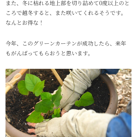
また、冬に枯れる地上部を切り詰めて0度以上のと
ころで越冬すると、また咲いてくれるそうです。
なんとお得な！
今年、このグリーンカーテンが成功したら、来年
もがんばってもらおうと思います。