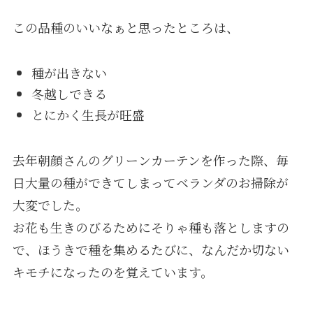
この品種のいいなぁと思ったところは、
種が出きない
冬越しできる
とにかく生長が旺盛
去年朝顔さんのグリーンカーテンを作った際、毎
日大量の種ができてしまってベランダのお掃除が
大変でした。
お花も生きのびるためにそりゃ種も落としますの
で、ほうきで種を集めるたびに、なんだか切ない
キモチになったのを覚えています。