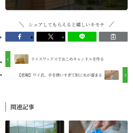
シェアしてもらえると嬉しいキモチ
ライスワックスでおこめキャンドルを作る
【悲報】ワイ氏、手を使いすぎて肘に水が溜まる
関連記事