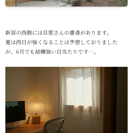
新居の西側には旦那さんの書斎があります。
夏は西日が強くなることは予想しておりました
が、6月でも結構強い日当たりです…。