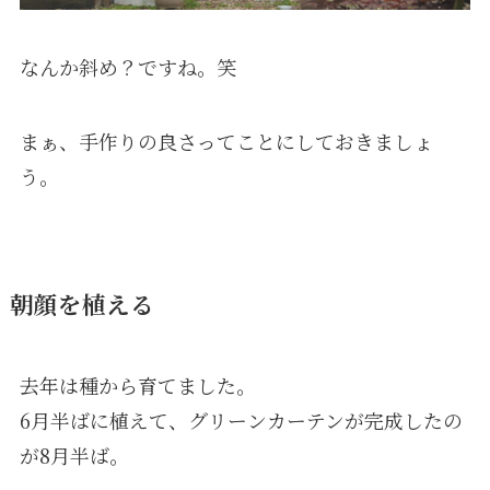
なんか斜め？ですね。笑
まぁ、手作りの良さってことにしておきましょ
う。
朝顔を植える
去年は種から育てました。
6月半ばに植えて、グリーンカーテンが完成したの
が8月半ば。