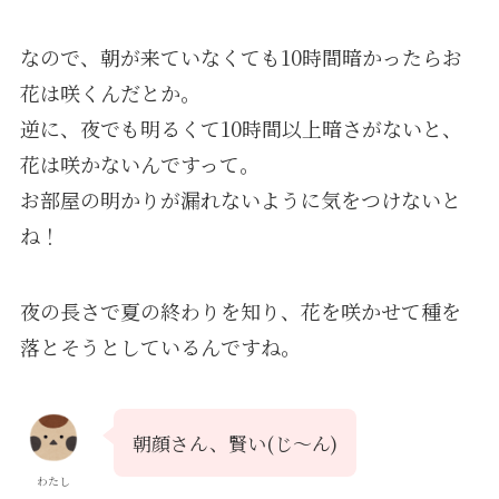
なので、朝が来ていなくても10時間暗かったらお
花は咲くんだとか。
逆に、夜でも明るくて10時間以上暗さがないと、
花は咲かないんですって。
お部屋の明かりが漏れないように気をつけないと
ね！
夜の長さで夏の終わりを知り、花を咲かせて種を
落とそうとしているんですね。
朝顔さん、賢い(じ～ん)
わたし