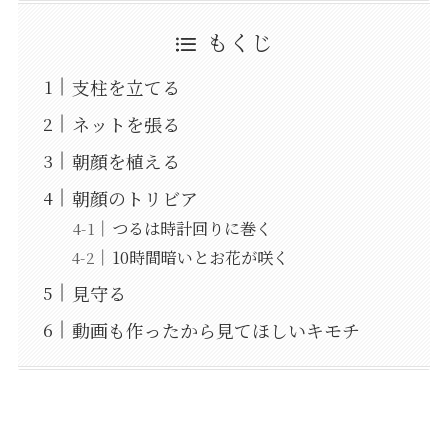
もくじ
支柱を立てる
ネットを張る
朝顔を植える
朝顔のトリビア
つるは時計回りに巻く
10時間暗いとお花が咲く
見守る
動画も作ったから見てほしいキモチ