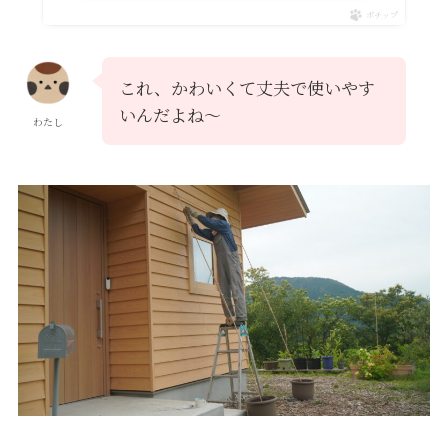
ポチップ
これ、かわいくて丈夫で使いやす
いんだよね～
わたし