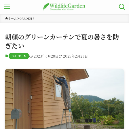
ホーム
GARDEN
朝顔のグリーンカーテンで夏の暑さを防
ぎたい
GARDEN
2023年6月28日
2025年2月23日