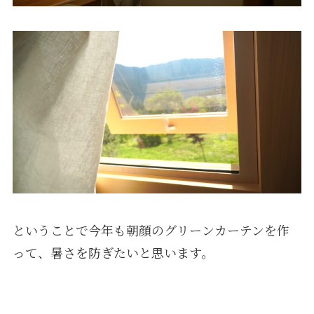
ということで今年も朝顔のグリーンカーテンを作
って、暑さを防ぎたいと思います。