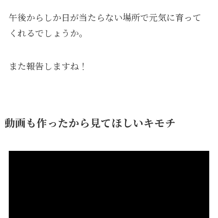
午後からしか日が当たらない場所で元気に育って
くれるでしょうか。
また報告しますね！
動画も作ったから見てほしいキモチ