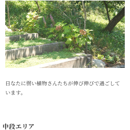
日なたに弱い植物さんたちが伸び伸びで過ごして
います。
中段エリア