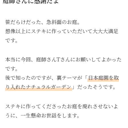
庭師さんに感謝だよ
笹だらけだった、急斜面のお庭。
想像以上にステキに作っていただいて大大大満足
です。
本当に今回、庭師さんTさんにお願いしてよかった
です。
後で知ったのですが、裏テーマが「
日本庭園を取
り入れたナチュラルガーデン
」だったそうです。
ステキに作ってくださったお庭を廃れさせないよ
うに、一生懸命お世話をします。