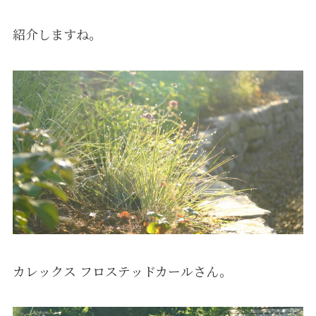
紹介しますね。
カレックス フロステッドカールさん。