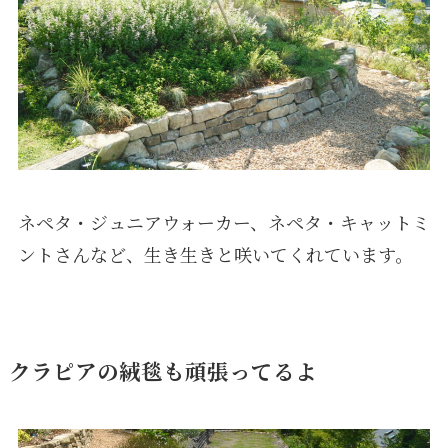
ネペタ・ジュニアウォーカー、ネペタ・キャットミ
ントさんなど、生き生きと咲いてくれています。
クラピアの絨毯も頑張ってるよ