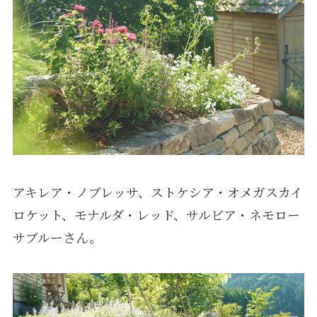
アキレア・ノブレッサ、ストケシア・オメガスカイ
ロケット、モナルダ・レッド、サルビア・ネモロー
サブルーさん。