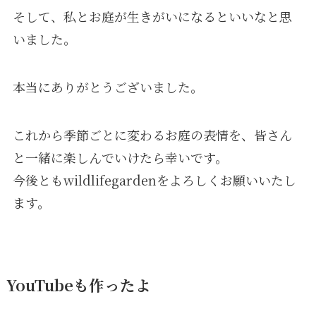
そして、私とお庭が生きがいになるといいなと思
いました。
本当にありがとうございました。
これから季節ごとに変わるお庭の表情を、皆さん
と一緒に楽しんでいけたら幸いです。
今後ともwildlifegardenをよろしくお願いいたし
ます。
YouTubeも作ったよ