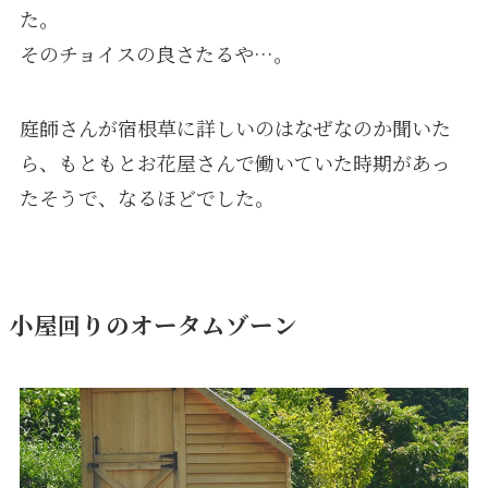
た。
そのチョイスの良さたるや…。
庭師さんが宿根草に詳しいのはなぜなのか聞いた
ら、もともとお花屋さんで働いていた時期があっ
たそうで、なるほどでした。
小屋回りのオータムゾーン