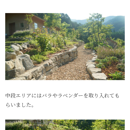
中段エリアにはバラやラベンダーを取り入れても
らいました。