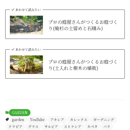
あわせて読みたい
プロの庭屋さんがつくるお庭づく
り(焼杉の土留めと石積み)
あわせて読みたい
プロの庭屋さんがつくるお庭づく
り(土入れと樹木の植栽)
GARDEN
garden
YouTube
アキレア
カレックス
ガーデニング
クラピア
グラス
サルビア
ストケシア
ネペタ
バラ