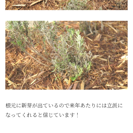
根元に新芽が出ているので来年あたりには立派に
なってくれると信じています！