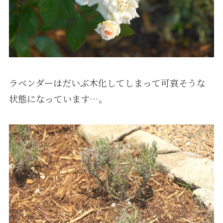
ラベンダーはだいぶ木化してしまって可哀そうな
状態になっています…。