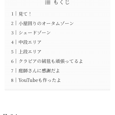
もくじ
見て！
小屋回りのオータムゾーン
シェードゾーン
中段エリア
上段エリア
クラピアの絨毯も頑張ってるよ
庭師さんに感謝だよ
YouTubeも作ったよ