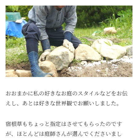
おおまかに私の好きなお庭のスタイルなどをお伝
えし、あとは好きな世界観でお願いしました。
宿根草もちょっと指定はさせてもらったのです
が、ほとんどは庭師さんが選んでくださいまし