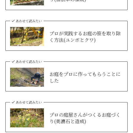
あわせて読みたい
プロが実践するお庭の笹を取り除
く方法(ユンボとクワ)
あわせて読みたい
お庭をプロに作ってもらうことに
した
あわせて読みたい
プロの庭屋さんがつくるお庭づく
り(美濃石と造成)