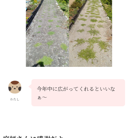
今年中に広がってくれるといいな
ぁ～
わたし