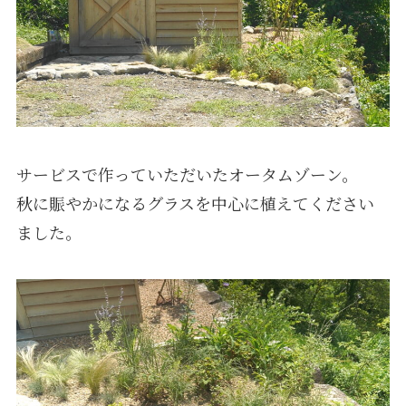
サービスで作っていただいたオータムゾーン。
秋に賑やかになるグラスを中心に植えてください
ました。