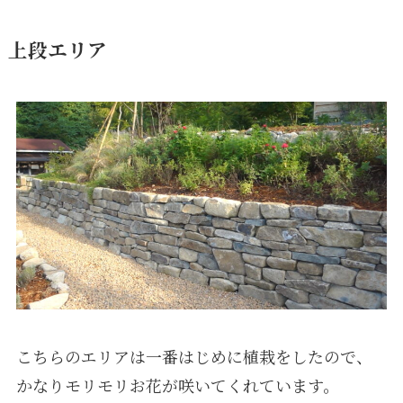
上段エリア
こちらのエリアは一番はじめに植栽をしたので、
かなりモリモリお花が咲いてくれています。