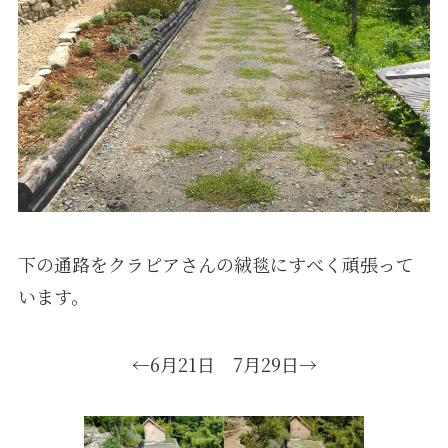
下の通路をクラピアさんの絨毯にすべく頑張って
います。
←6月21日 7月29日→