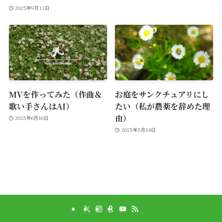
2025年9月13日
MVを作ってみた（作曲＆
お庭をサンクチュアリにし
歌い手さんはAI）
たい（私が農薬を辞めた理
由）
2025年6月16日
2025年5月14日