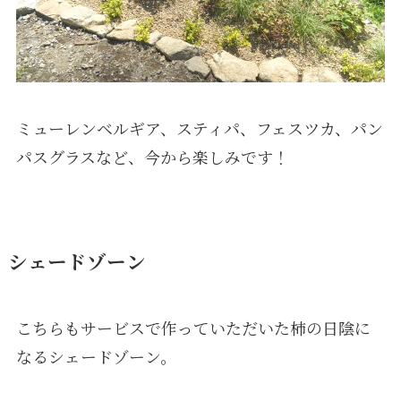
ミューレンベルギア、スティパ、フェスツカ、パン
パスグラスなど、今から楽しみです！
シェードゾーン
こちらもサービスで作っていただいた柿の日陰に
なるシェードゾーン。