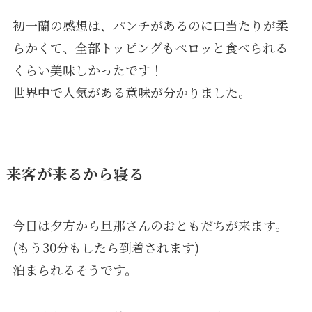
初一蘭の感想は、パンチがあるのに口当たりが柔
らかくて、全部トッピングもペロッと食べられる
くらい美味しかったです！
世界中で人気がある意味が分かりました。
来客が来るから寝る
今日は夕方から旦那さんのおともだちが来ます。
(もう30分もしたら到着されます)
泊まられるそうです。