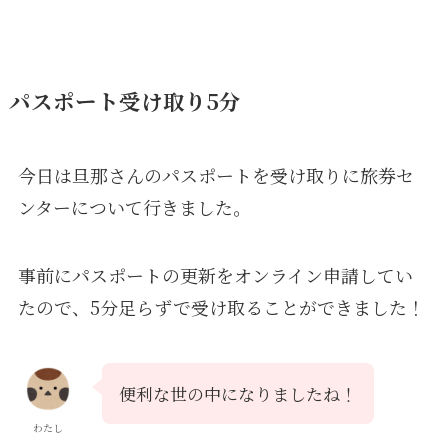
パスポート受け取り5分
今日は旦那さんのパスポートを受け取りに旅券セ
ンターについて行きました。
事前にパスポートの更新をオンライン申請してい
たので、5分足らずで受け取ることができました！
便利な世の中になりましたね！
わたし