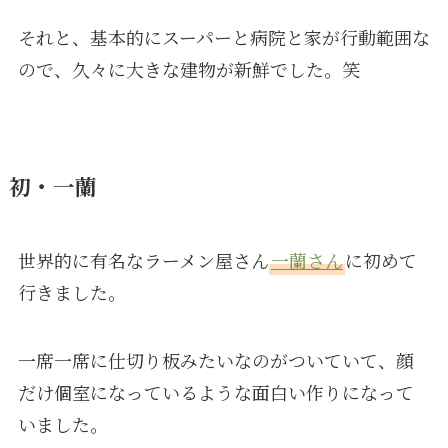
それと、基本的にスーパーと病院と家が行動範囲な
ので、久々に大きな建物が新鮮でした。笑
初・一蘭
世界的に有名なラーメン屋さん
一蘭さん
に初めて
行きました。
一席一席に仕切り板みたいなのがついていて、顔
だけ個室になっているような面白い作りになって
いました。