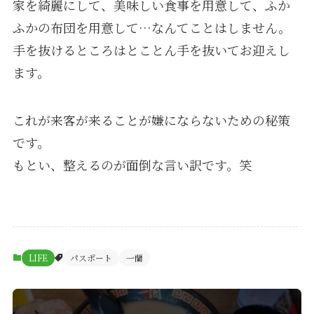
家を綺麗にして、美味しい食事を用意して、ふか
ふかの布団を用意して…なんてことはしません。
手を抜けるところはとことん手を抜いてお迎えし
ます。
これが来客が来ることが嫌にならないための秘策
です。
もとい、整えるのが面倒な言い訳です。笑
LIFE
パスポート
一蘭