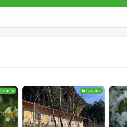
GARDEN
GARDEN