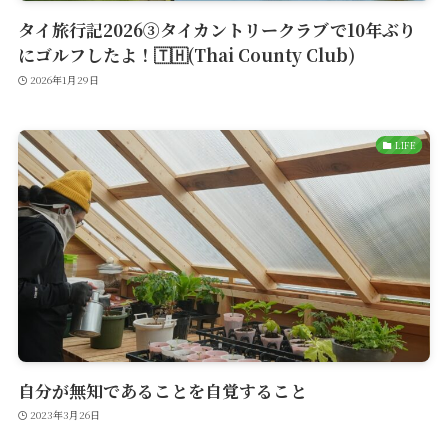
タイ旅行記2026③タイカントリークラブで10年ぶり
にゴルフしたよ！🇹🇭(Thai County Club)
2026年1月29日
LIFE
自分が無知であることを自覚すること
2023年3月26日