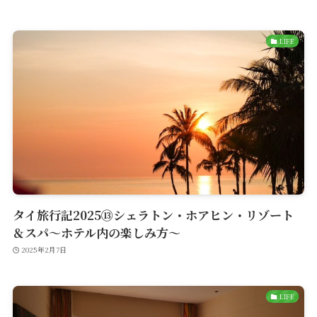
LIFE
タイ旅行記2025⑬シェラトン・ホアヒン・リゾート
＆スパ〜ホテル内の楽しみ方〜
2025年2月7日
LIFE