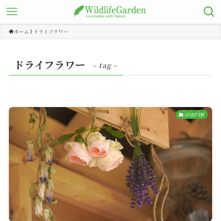
ホーム
ドライフラワー
ドライフラワー
– tag –
GARDEN