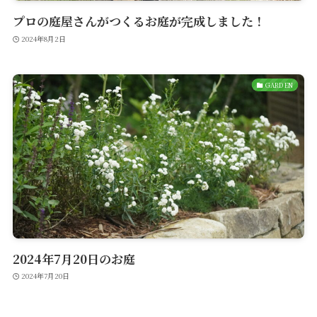
プロの庭屋さんがつくるお庭が完成しました！
2024年8月2日
GARDEN
2024年7月20日のお庭
2024年7月20日