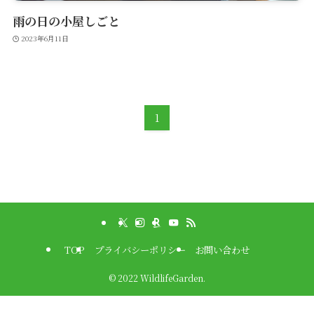
雨の日の小屋しごと
2023年6月11日
1
TOP
プライバシーポリシー
お問い合わせ
©
2022 WildlifeGarden.