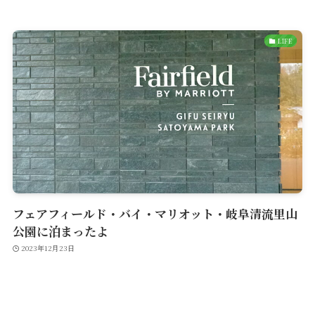
LIFE
フェアフィールド・バイ・マリオット・岐阜清流里山
公園に泊まったよ
2023年12月23日