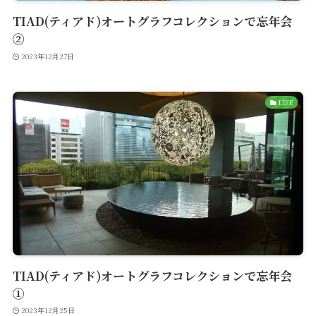
TIAD(ティアド)オートグラフコレクションで忘年会
②
2023年12月27日
LIFE
TIAD(ティアド)オートグラフコレクションで忘年会
①
2023年12月25日