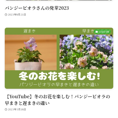
パンジービオラさんの発芽2023
2023年8月21日
GARDEN
【YouTube】冬のお花を楽しむ！パンジービオラの
早まきと遅まきの違い
2023年3月18日