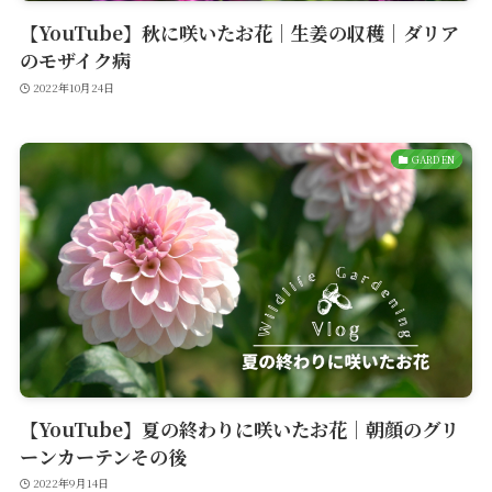
【YouTube】秋に咲いたお花｜生姜の収穫｜ダリア
のモザイク病
2022年10月24日
GARDEN
【YouTube】夏の終わりに咲いたお花｜朝顔のグリ
ーンカーテンその後
2022年9月14日