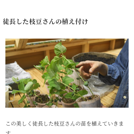
徒長した枝豆さんの植え付け
この美しく徒長した枝豆さんの苗を植えていきま
す。