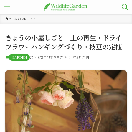
ホーム
GARDEN
きょうの小屋しごと｜土の再生・ドライ
フラワーハンギングづくり・枝豆の定植
GARDEN
2023年6月19日
2025年3月21日