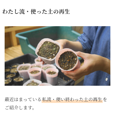
わたし流・使った土の再生
最近はまっている
私流・使い終わった土の再生
を
ご紹介します。