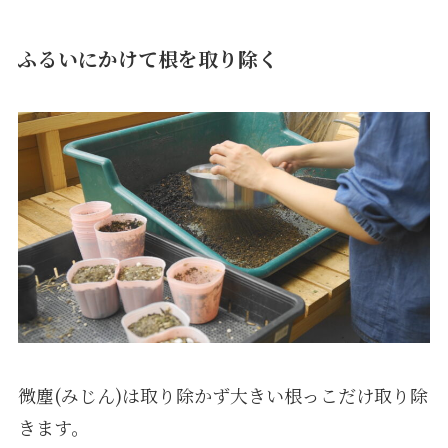
ふるいにかけて根を取り除く
微塵(みじん)は取り除かず大きい根っこだけ取り除
きます。