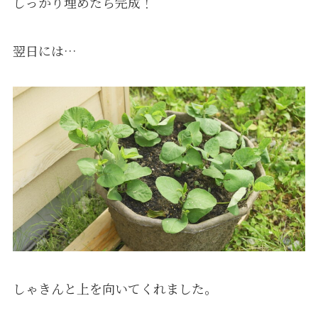
しっかり埋めたら完成！
翌日には…
しゃきんと上を向いてくれました。