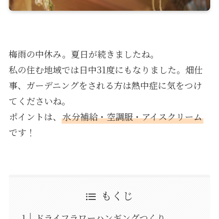
梅雨の中休み。夏日が続きましたね。
私の住む地域では日中31度にもなりました。畑仕
事、ガーデニングをされる方は熱中症に気をつけ
てくださいね。
ポイントは、
水分補給・空調服・アイスクリーム
です！
もくじ
ドライフラワーハンギングつくり