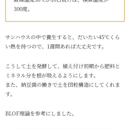
300度。
サンハウスの中で養生すると、だいたい45℃くら
い熱を持つので、1週間あれば大丈夫です。
こうして土を発酵して、植え付け初期から肥料と
ミネラル分を根が吸えるようにします。
また、納豆菌の働きで土を団粒構造にしてくれま
す。
BLOF理論を参考にしました。