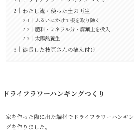
わたし流・使った土の再生
ふるいにかけて根を取り除く
肥料・ミネラル分・腐葉土を投入
太陽熱養生
徒長した枝豆さんの植え付け
ドライフラワーハンギングつくり
家を作った際に出た端材でドライフラワーハンギン
グを作りました。