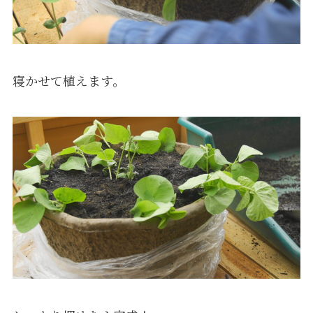
寝かせて植えます。