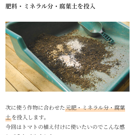
肥料・ミネラル分・腐葉土を投入
次に使う作物に合わせた
元肥・ミネラル分・腐葉
土
を投入します。
今回はトマトの植え付けに使いたいのでこんな感