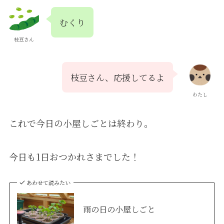
むくり
枝豆さん
枝豆さん、応援してるよ
わたし
これで今日の小屋しごとは終わり。
今日も1日おつかれさまでした！
あわせて読みたい
雨の日の小屋しごと