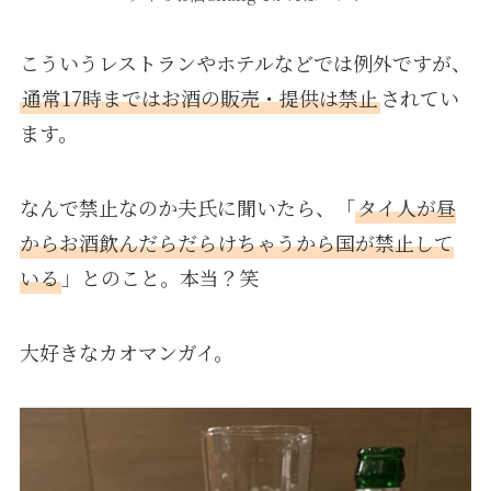
こういうレストランやホテルなどでは例外ですが、
通常17時まではお酒の販売・提供は禁止
されてい
ます。
なんで禁止なのか夫氏に聞いたら、「
タイ人が昼
からお酒飲んだらだらけちゃうから国が禁止して
いる
」とのこと。本当？笑
大好きなカオマンガイ。