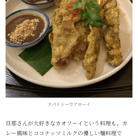
スパイシーでアローイ
旦那さんが大好きなカオソーイという料理も。カ
レー風味とココナッツミルクの優しい麺料理で