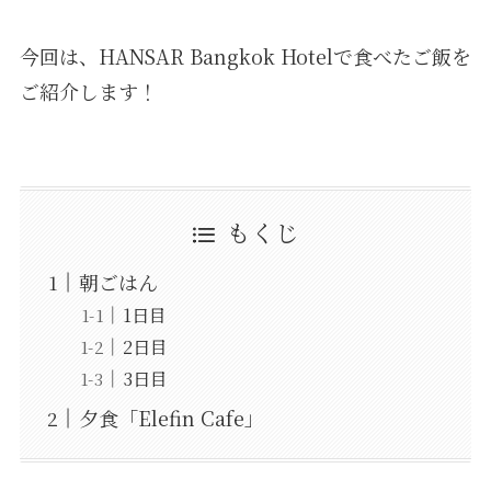
今回は、HANSAR Bangkok Hotelで食べたご飯を
ご紹介します！
もくじ
朝ごはん
1日目
2日目
3日目
夕食「Elefin Cafe」