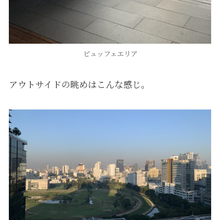
ビュッフェエリア
アウトサイドの眺めはこんな感じ。