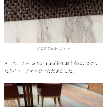
どこまでも優しいぃ〜
そして、昨日Le Normandieでお土産にいただい
たクイニーアマンをいただきました。