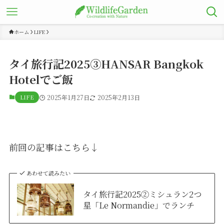
ホーム
LIFE
タイ旅行記2025③HANSAR Bangkok
Hotelでご飯
LIFE
2025年1月27日
2025年2月13日
前回の記事はこちら↓
あわせて読みたい
タイ旅行記2025②ミシュラン2つ
星「Le Normandie」でランチ