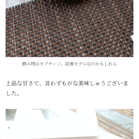
飲み物はカプチーノ。読者モデルなのかもしれん
上品な甘さで、言わずもがな美味しゅうございま
した。