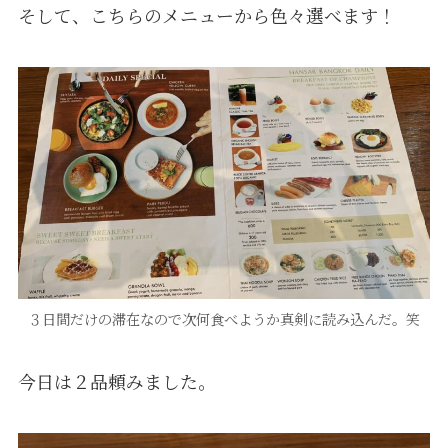
そして、こちらのメニューから色々選べます！
３日間だけの滞在なので次何食べようか真剣に読み込んだ。笑
今日は２品頼みました。