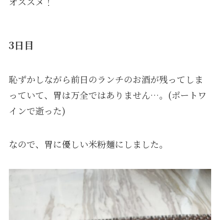
オススメ！
3日目
恥ずかしながら前日のランチのお酒が残ってしま
っていて、胃は万全ではありません…。(ポートワ
インで逝った)
なので、胃に優しい米粉麺にしました。