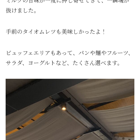
ミルクの甘味が一度に押し寄せてきて、一瞬魂が
抜けました。
手前のタイオムレツも美味しかったよ！
ビュッフェエリアもあって、パンや麺やフルーツ、
サラダ、ヨーグルトなど、たくさん選べます。