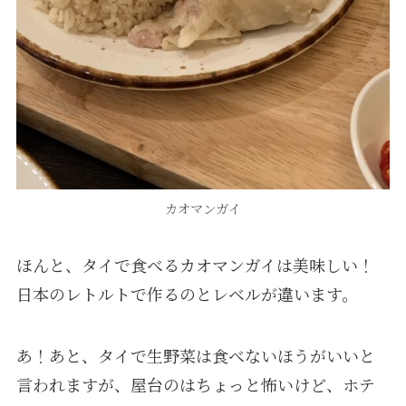
カオマンガイ
ほんと、タイで食べるカオマンガイは美味しい！
日本のレトルトで作るのとレベルが違います。
あ！あと、タイで生野菜は食べないほうがいいと
言われますが、屋台のはちょっと怖いけど、ホテ