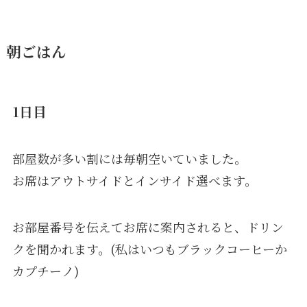
朝ごはん
1日目
部屋数が多い割には毎朝空いていました。
お席はアウトサイドとインサイド選べます。
お部屋番号を伝えてお席に案内されると、ドリン
クを聞かれます。(私はいつもブラックコーヒーか
カプチーノ)