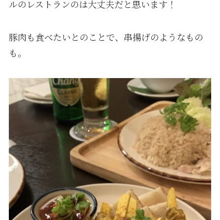
ルのレストランのは大丈夫だと思います！
豚肉も食べたいとのことで、串揚げのようなもの
も。