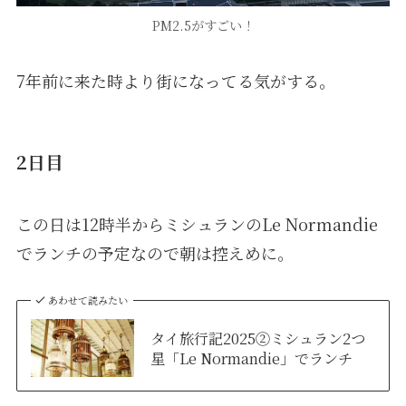
PM2.5がすごい！
7年前に来た時より街になってる気がする。
2日目
この日は12時半からミシュランのLe Normandie
でランチの予定なので朝は控えめに。
あわせて読みたい
タイ旅行記2025②ミシュラン2つ
星「Le Normandie」でランチ