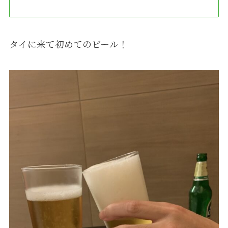
タイに来て初めてのビール！