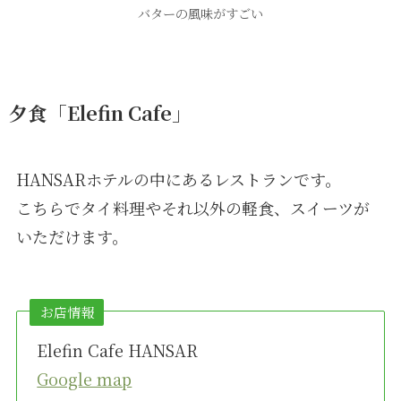
バターの風味がすごい
夕食「Elefin Cafe」
HANSARホテルの中にあるレストランです。
こちらでタイ料理やそれ以外の軽食、スイーツが
いただけます。
お店情報
Elefin Cafe HANSAR
Google map