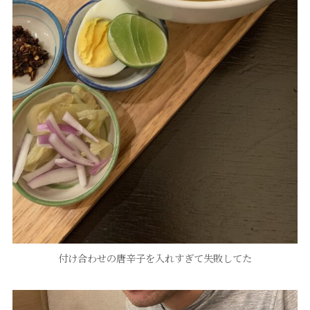
付け合わせの唐辛子を入れすぎて失敗してた