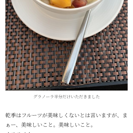
グラノーラ半分だけいただきました
乾季はフルーツが美味しくないとは言いますが、ま
ぁー、美味しいこと。美味しいこと。