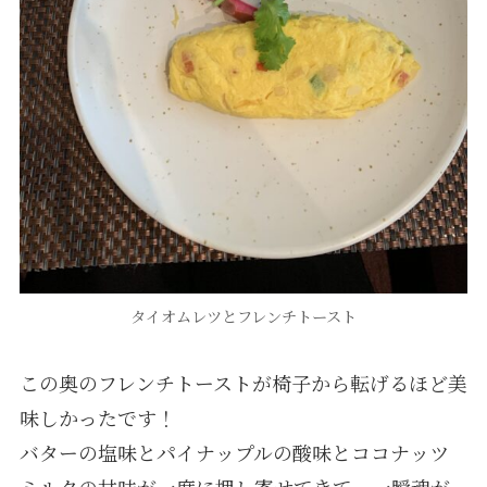
タイオムレツとフレンチトースト
この奥のフレンチトーストが椅子から転げるほど美
味しかったです！
バターの塩味とパイナップルの酸味とココナッツ