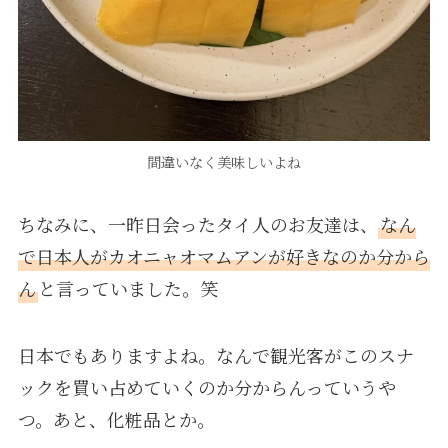
間違いなく美味しいよね
ちなみに、一昨日会ったタイ人のお友達は、
なん
で日本人がカオニャオマムアンが好きなのか分から
ん
と言っていました。笑
日本でもありますよね。なんで観光客がこのスナ
ックを買い占めていくのか分からんっていうや
つ。あと、化粧品とか。