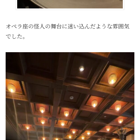
オペラ座の怪人の舞台に迷い込んだような雰囲気
でした。