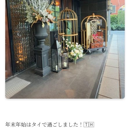
年末年始はタイで過ごしました！🇹🇭