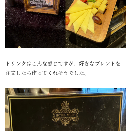
ドリンクはこんな感じですが、好きなブレンドを
注文したら作ってくれそうでした。