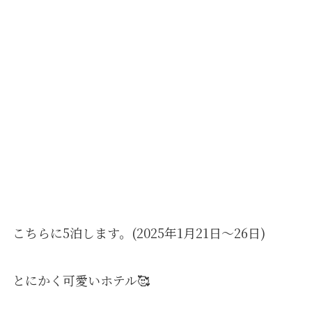
こちらに5泊します。(2025年1月21日〜26日)
とにかく可愛いホテル🥰