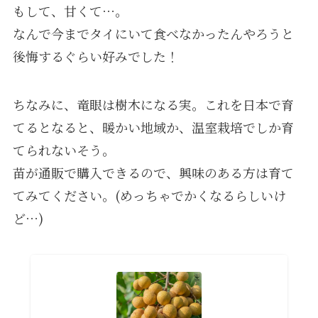
もして、甘くて⋯。
なんで今までタイにいて食べなかったんやろうと
後悔するぐらい好みでした！
ちなみに、竜眼は樹木になる実。これを日本で育
てるとなると、暖かい地域か、温室栽培でしか育
てられないそう。
苗が通販で購入できるので、興味のある方は育て
てみてください。(めっちゃでかくなるらしいけ
ど⋯)