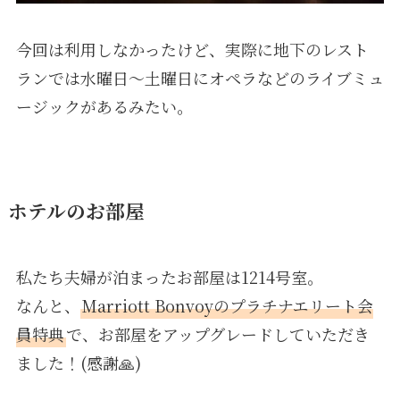
今回は利用しなかったけど、実際に地下のレスト
ランでは水曜日〜土曜日にオペラなどのライブミュ
ージックがあるみたい。
ホテルのお部屋
私たち夫婦が泊まったお部屋は1214号室。
なんと、
Marriott Bonvoyのプラチナエリート会
員特典
で、お部屋をアップグレードしていただき
ました！(感謝🙏)