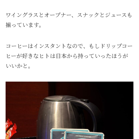
ワイングラスとオープナー、スナックとジュースも
揃っています。
コーヒーはインスタントなので、もしドリップコー
ヒーが好きなヒトは日本から持っていったほうが
いいかと。