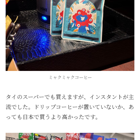
ミャクミャクコーヒー
タイのスーパーでも買えますが、インスタントが主
流でした。ドリップコーヒーが置いていないか、あ
っても日本で買うより高かったです。