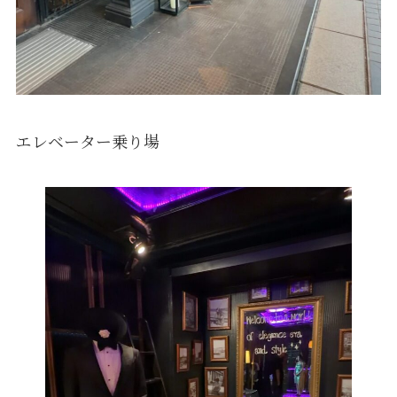
エレベーター乗り場