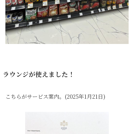
ラウンジが使えました！
こちらがサービス案内。(2025年1月21日)