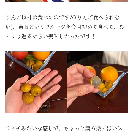
りんご以外は食べたのですが(りんご食べられな
い)、竜眼というフルーツを今回初めて食べて、ひ
っくり返るぐらい美味しかったです！
ライチみたいな感じで、ちょっと漢方薬っぽい味