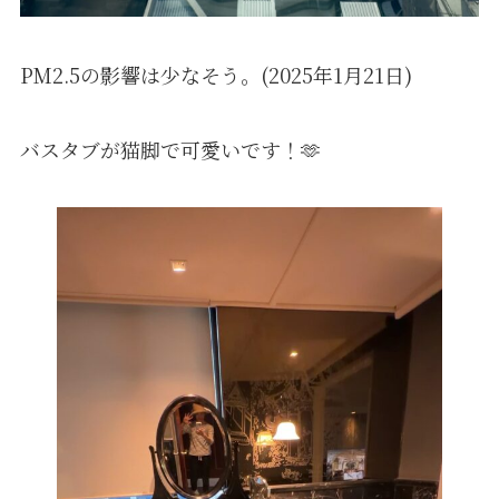
PM2.5の影響は少なそう。(2025年1月21日)
バスタブが猫脚で可愛いです！🫶