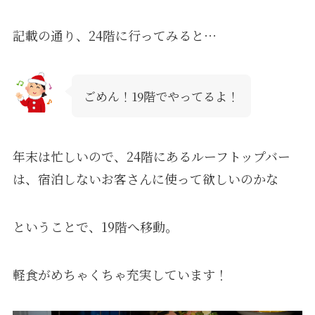
記載の通り、24階に行ってみると⋯
ごめん！19階でやってるよ！
年末は忙しいので、24階にあるルーフトップバー
は、宿泊しないお客さんに使って欲しいのかな
ということで、19階へ移動。
軽食がめちゃくちゃ充実しています！