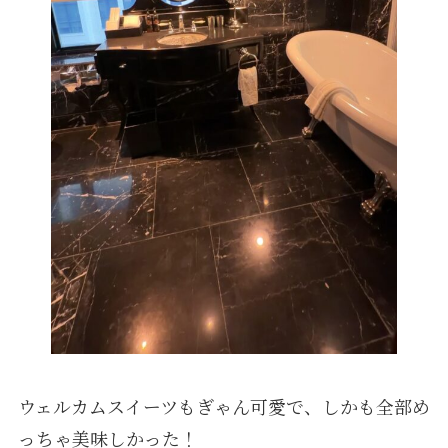
ウェルカムスイーツもぎゃん可愛で、しかも全部め
っちゃ美味しかった！