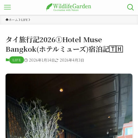
ホーム
LIFE
タイ旅行記2026①Hotel Muse
Bangkok(ホテルミューズ)宿泊記🇹🇭
LIFE
2026年1月14日
2026年4月3日