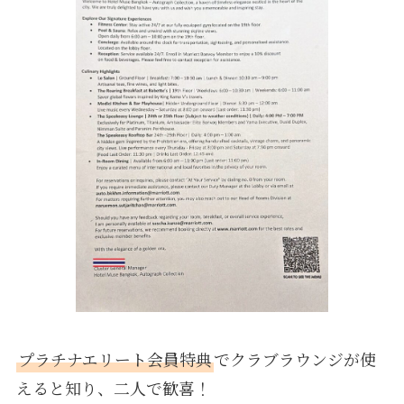
プラチナエリート会員特典
でクラブラウンジが使
えると知り、二人で歓喜！