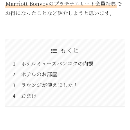
Marriott Bonvoyのプラチナエリート会員特典
で
お得になったことなど紹介しようと思います。
もくじ
ホテルミューズバンコクの内観
ホテルのお部屋
ラウンジが使えました！
おまけ