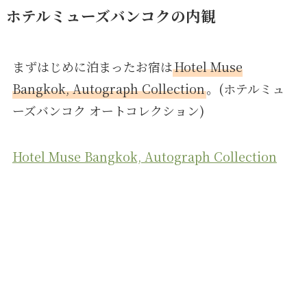
ホテルミューズバンコクの内観
まずはじめに泊まったお宿は
Hotel Muse
Bangkok, Autograph Collection
。(ホテルミュ
ーズバンコク オートコレクション)
Hotel Muse Bangkok, Autograph Collection