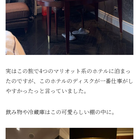
実はこの旅で4つのマリオット系のホテルに泊まっ
たのですが、このホテルのディスクが一番仕事がし
やすかったっと言っていました。
飲み物や冷蔵庫はこの可愛らしい棚の中に。