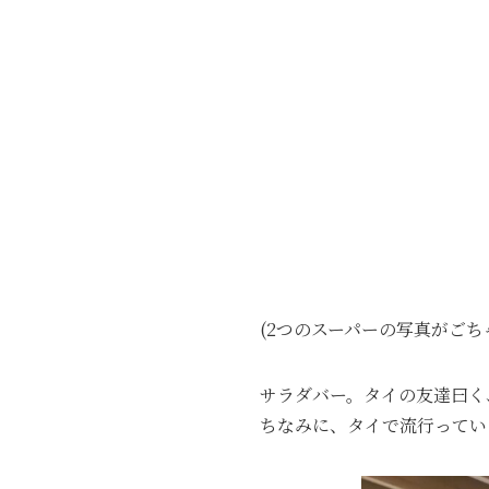
(2つのスーパーの写真がご
サラダバー。タイの友達曰く
ちなみに、タイで流行ってい