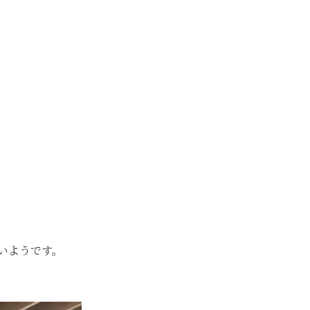
いようです。