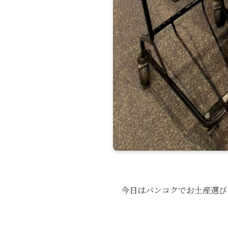
今日はバンコクでお土産選びを