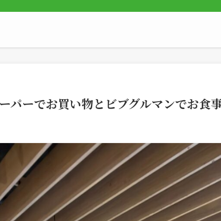
スーパーでお買い物とビブグルマンでお食